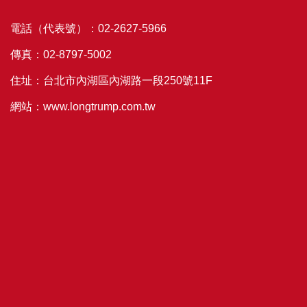
電話（代表號）：02-2627-5966
傳真：02-8797-5002
住址：台北市內湖區內湖路一段250號11F
網站：www.longtrump.com.tw